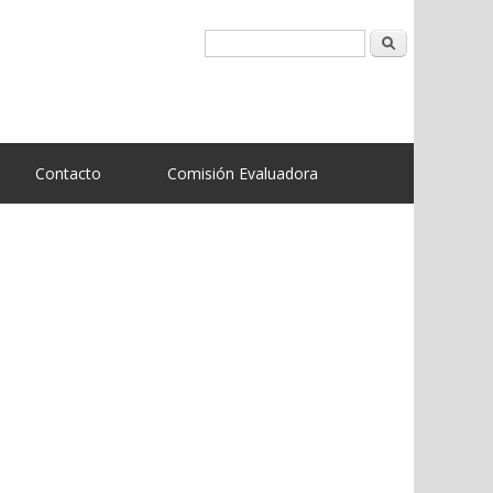
Buscar
Contacto
Comisión Evaluadora